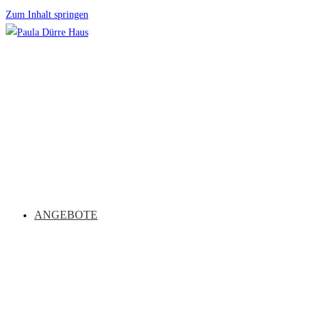
Zum Inhalt springen
ANGEBOTE