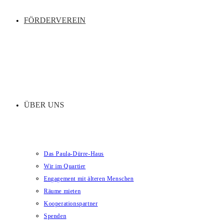
FÖRDERVEREIN
ÜBER UNS
Das Paula-Dürre-Haus
Wir im Quartier
Engagement mit älteren Menschen
Räume mieten
Kooperationspartner
Spenden