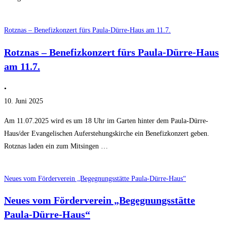
Rotznas – Benefizkonzert fürs Paula-Dürre-Haus am 11.7.
Rotznas – Benefizkonzert fürs Paula-Dürre-Haus
am 11.7.
•
10. Juni 2025
Am 11.07.2025 wird es um 18 Uhr im Garten hinter dem Paula-Dürre-
Haus/der Evangelischen Auferstehungskirche ein Benefizkonzert geben.
Rotznas laden ein zum Mitsingen …
Neues vom Förderverein „Begegnungsstätte Paula-Dürre-Haus“
Neues vom Förderverein „Begegnungsstätte
Paula-Dürre-Haus“