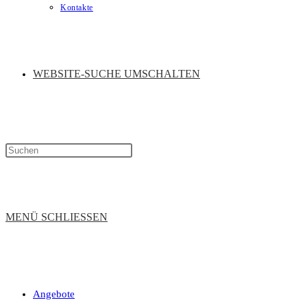
Kontakte
WEBSITE-SUCHE UMSCHALTEN
MENÜ
SCHLIESSEN
Angebote