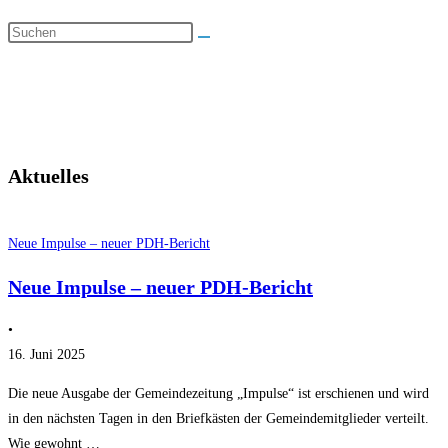
Aktuelles
Neue Impulse – neuer PDH-Bericht
Neue Impulse – neuer PDH-Bericht
•
16. Juni 2025
Die neue Ausgabe der Gemeindezeitung „Impulse“ ist erschienen und wird
in den nächsten Tagen in den Briefkästen der Gemeindemitglieder verteilt.
Wie gewohnt …