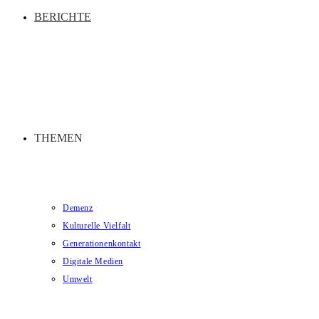
BERICHTE
THEMEN
Demenz
Kulturelle Vielfalt
Generationenkontakt
Digitale Medien
Umwelt