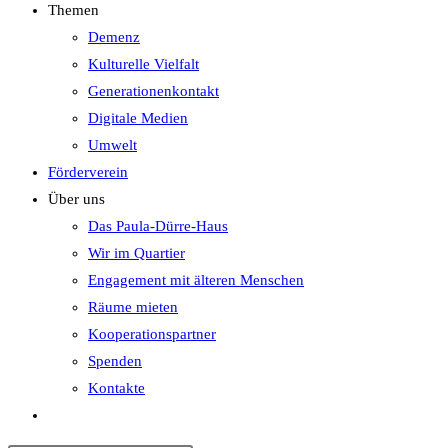
Themen
Demenz
Kulturelle Vielfalt
Generationenkontakt
Digitale Medien
Umwelt
Förderverein
Über uns
Das Paula-Dürre-Haus
Wir im Quartier
Engagement mit älteren Menschen
Räume mieten
Kooperationspartner
Spenden
Kontakte
Website-
Suche