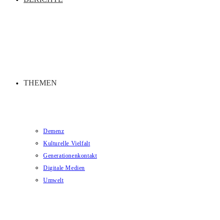
THEMEN
Demenz
Kulturelle Vielfalt
Generationenkontakt
Digitale Medien
Umwelt