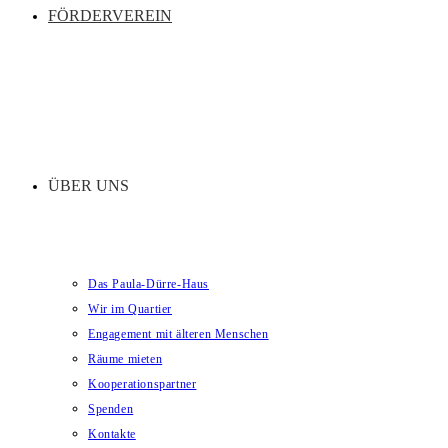
FÖRDERVEREIN
ÜBER UNS
Das Paula-Dürre-Haus
Wir im Quartier
Engagement mit älteren Menschen
Räume mieten
Kooperationspartner
Spenden
Kontakte