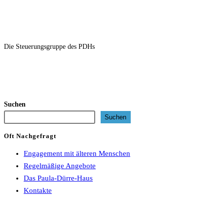
Die Steuerungsgruppe des PDHs
Suchen
Suchen
Oft Nachgefragt
Engagement mit älteren Menschen
Regelmäßige Angebote
Das Paula-Dürre-Haus
Kontakte