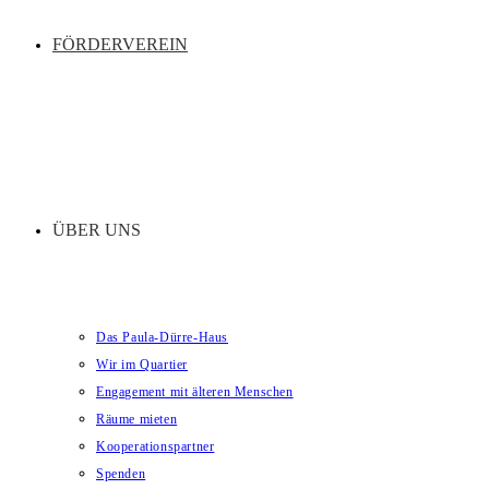
FÖRDERVEREIN
ÜBER UNS
Das Paula-Dürre-Haus
Wir im Quartier
Engagement mit älteren Menschen
Räume mieten
Kooperationspartner
Spenden