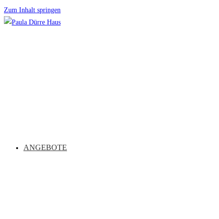
Zum Inhalt springen
ANGEBOTE