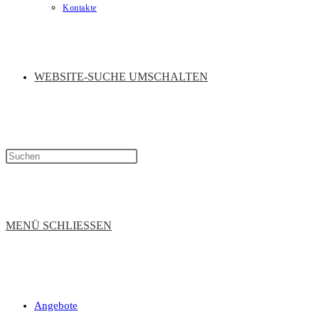
Kontakte
WEBSITE-SUCHE UMSCHALTEN
MENÜ
SCHLIESSEN
Angebote