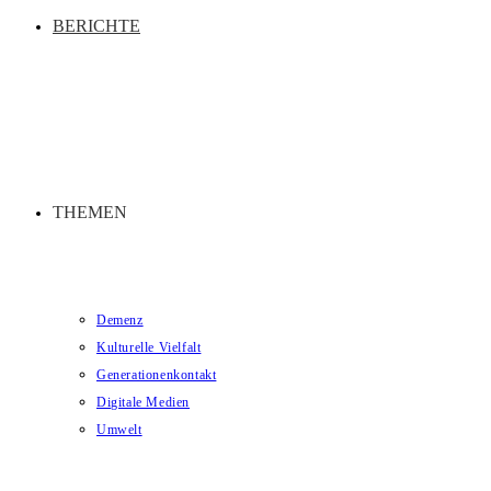
BERICHTE
THEMEN
Demenz
Kulturelle Vielfalt
Generationenkontakt
Digitale Medien
Umwelt