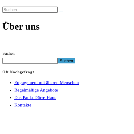
Über uns
Suchen
Suchen
Oft Nachgefragt
Engagement mit älteren Menschen
Regelmäßige Angebote
Das Paula-Dürre-Haus
Kontakte