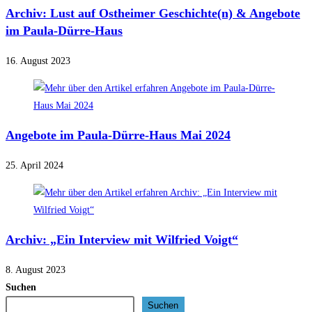
Archiv: Lust auf Ostheimer Geschichte(n) & Angebote
im Paula-Dürre-Haus
16. August 2023
Angebote im Paula-Dürre-Haus Mai 2024
25. April 2024
Archiv: „Ein Interview mit Wilfried Voigt“
8. August 2023
Suchen
Suchen