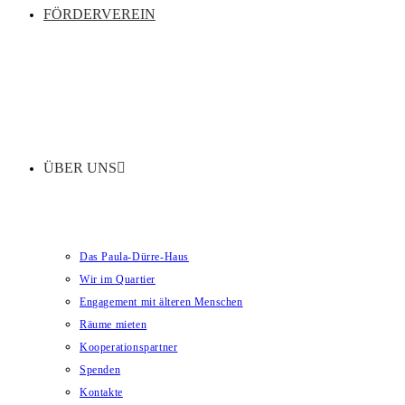
FÖRDERVEREIN
ÜBER UNS
Das Paula-Dürre-Haus
Wir im Quartier
Engagement mit älteren Menschen
Räume mieten
Kooperationspartner
Spenden
Kontakte