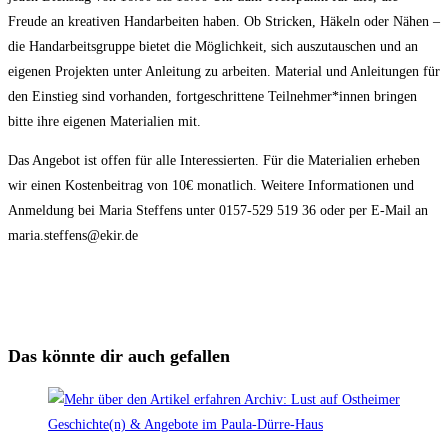
Freude an kreativen Handarbeiten haben. Ob Stricken, Häkeln oder Nähen –
die Handarbeitsgruppe bietet die Möglichkeit, sich auszutauschen und an
eigenen Projekten unter Anleitung zu arbeiten. Material und Anleitungen für
den Einstieg sind vorhanden, fortgeschrittene Teilnehmer*innen bringen
bitte ihre eigenen Materialien mit.
Das Angebot ist offen für alle Interessierten. Für die Materialien erheben
wir einen Kostenbeitrag von 10€ monatlich. Weitere Informationen und
Anmeldung bei Maria Steffens unter 0157-529 519 36 oder per E-Mail an
maria.steffens@ekir.de
Das könnte dir auch gefallen