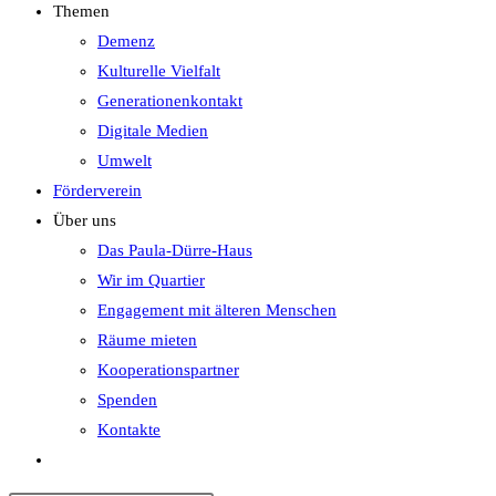
Themen
Demenz
Kulturelle Vielfalt
Generationenkontakt
Digitale Medien
Umwelt
Förderverein
Über uns
Das Paula-Dürre-Haus
Wir im Quartier
Engagement mit älteren Menschen
Räume mieten
Kooperationspartner
Spenden
Kontakte
Website-
Suche