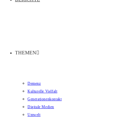
THEMEN
Demenz
Kulturelle Vielfalt
Generationenkontakt
Digitale Medien
Umwelt