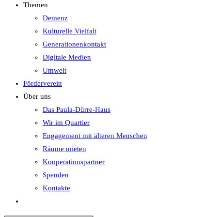
Themen
Demenz
Kulturelle Vielfalt
Generationenkontakt
Digitale Medien
Umwelt
Förderverein
Über uns
Das Paula-Dürre-Haus
Wir im Quartier
Engagement mit älteren Menschen
Räume mieten
Kooperationspartner
Spenden
Kontakte
Website-
Suche