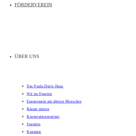
FÖRDERVEREIN
ÜBER UNS
Das Paula-Dürre-Haus
Wir im Quartier
Engagement mit älteren Menschen
Räume mieten
Kooperationspartner
Spenden
Kontakte