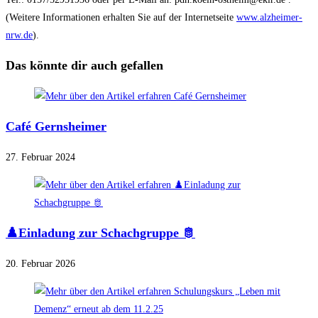
(Weitere Informationen erhalten Sie auf der Internetseite
www.alzheimer-
nrw.de
).
Das könnte dir auch gefallen
Café Gernsheimer
27. Februar 2024
♟️Einladung zur Schachgruppe 🫅
20. Februar 2026