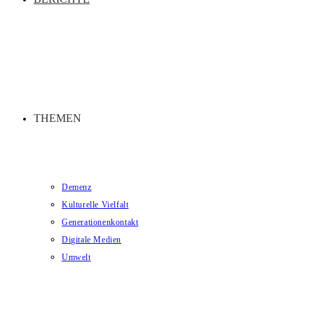
THEMEN
Demenz
Kulturelle Vielfalt
Generationenkontakt
Digitale Medien
Umwelt