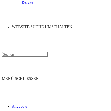
Kontakte
WEBSITE-SUCHE UMSCHALTEN
MENÜ
SCHLIESSEN
Angebote