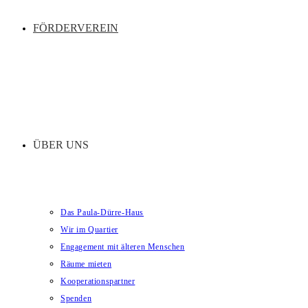
FÖRDERVEREIN
ÜBER UNS
Das Paula-Dürre-Haus
Wir im Quartier
Engagement mit älteren Menschen
Räume mieten
Kooperationspartner
Spenden