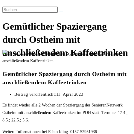
Gemütlicher Spaziergang
durch Ostheim mit
anschließendem Kaffeetrinken
Gemütlicher Spaziergang durch Ostheim mit
anschließendem Kaffeetrinken
Beitrag veröffentlicht:
11. April 2023
Es findet wieder alle 2 Wochen der Spaziergang des SeniorenNetzwerk
Ostheim mit anschließendem Kaffeetrinken im PDH statt. Termine: 17.4.;
8.5.; 22.5.; 5.6.
Weitere Informationen bei Fabio Iding: 0157-52951936