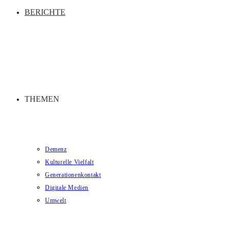
BERICHTE
THEMEN
Demenz
Kulturelle Vielfalt
Generationenkontakt
Digitale Medien
Umwelt