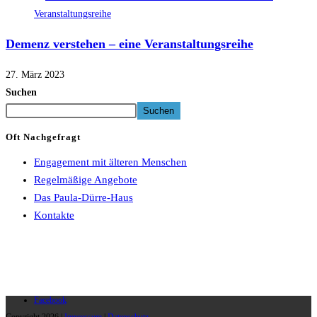
Demenz verstehen – eine Veranstaltungsreihe
27. März 2023
Suchen
Suchen
Oft Nachgefragt
Engagement mit älteren Menschen
Regelmäßige Angebote
Das Paula-Dürre-Haus
Kontakte
Facebook