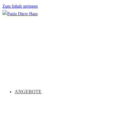
Zum Inhalt springen
ANGEBOTE