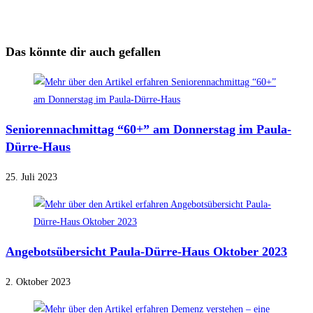
Das könnte dir auch gefallen
Seniorennachmittag “60+” am Donnerstag im Paula-
Dürre-Haus
25. Juli 2023
Angebotsübersicht Paula-Dürre-Haus Oktober 2023
2. Oktober 2023