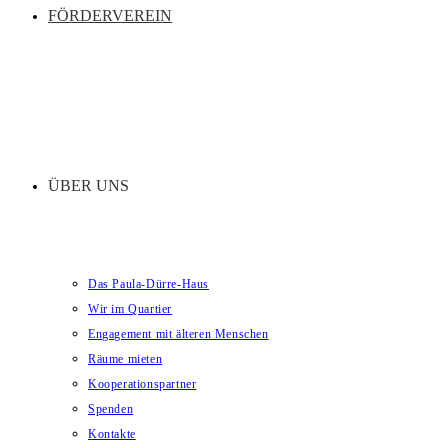
FÖRDERVEREIN
ÜBER UNS
Das Paula-Dürre-Haus
Wir im Quartier
Engagement mit älteren Menschen
Räume mieten
Kooperationspartner
Spenden
Kontakte