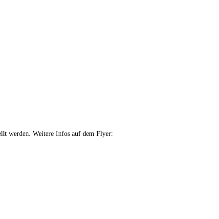
llt werden. Weitere Infos auf dem Flyer: