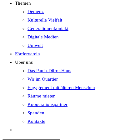
Themen
Demenz
Kulturelle Vielfalt
Generationenkontakt
Digitale Medien
Umwelt
Förderverein
Über uns
Das Paula-Dürre-Haus
Wir im Quartier
Engagement mit älteren Menschen
Räume mieten
Kooperationspartner
Spenden
Kontakte
Website-
Suche