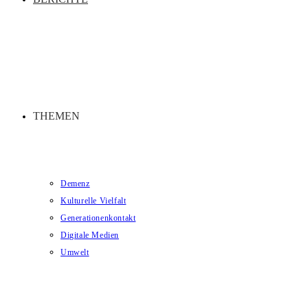
THEMEN
Demenz
Kulturelle Vielfalt
Generationenkontakt
Digitale Medien
Umwelt