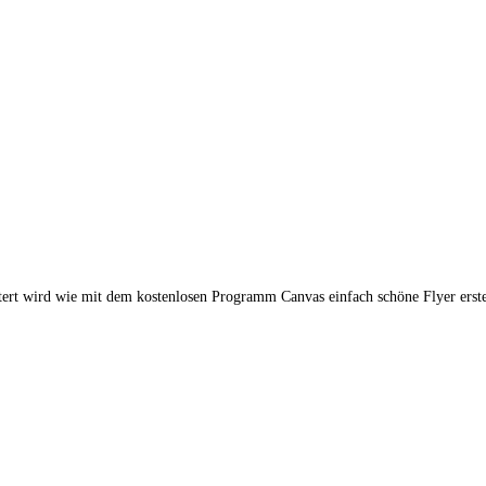
ert wird wie mit dem kostenlosen Programm Canvas einfach schöne Flyer erste