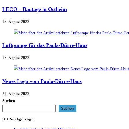
LEGO – Bautage in Ostheim
15. August 2023
Luftpumpe für das Paula-Dürre-Haus
17. August 2023
Neues Logo vom Paula-Dürre-Haus
21. August 2023
Suchen
Suchen
Oft Nachgefragt