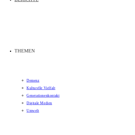
THEMEN
Demenz
Kulturelle Vielfalt
Generationenkontakt
Digitale Medien
Umwelt