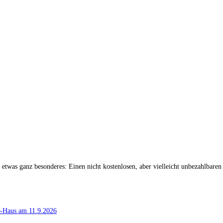
etwas ganz besonderes: Einen nicht kostenlosen, aber vielleicht unbezahlbar