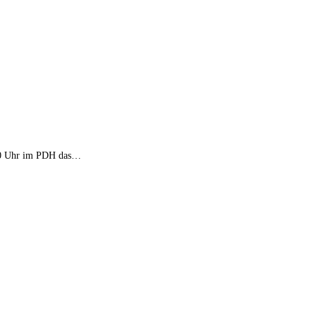
8:00 Uhr im PDH das…