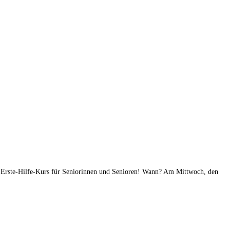
en Erste-Hilfe-Kurs für Seniorinnen und Senioren! Wann? Am Mittwoch, den