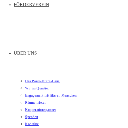
FÖRDERVEREIN
ÜBER UNS
Das Paula-Dürre-Haus
Wir im Quartier
Engagement mit älteren Menschen
Räume mieten
Kooperationspartner
Spenden
Kontakte