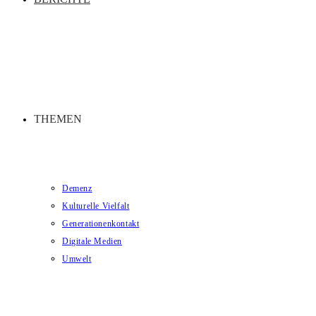
THEMEN
Demenz
Kulturelle Vielfalt
Generationenkontakt
Digitale Medien
Umwelt