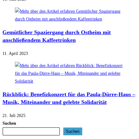
Gemütlicher Spaziergang durch Ostheim mit
anschließendem Kaffeetrinken
11. April 2023
Rückblick: Benefizkonzert für das Paula-Dürre-Haus –
Musik, Miteinander und gelebte Solidarität
21. Juli 2025
Suchen
Suchen