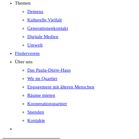
Themen
Demenz
Kulturelle Vielfalt
Generationenkontakt
Digitale Medien
Umwelt
Förderverein
Über uns
Das Paula-Dürre-Haus
Wir im Quartier
Engagement mit älteren Menschen
Räume mieten
Kooperationspartner
Spenden
Kontakte
Website-
Suche