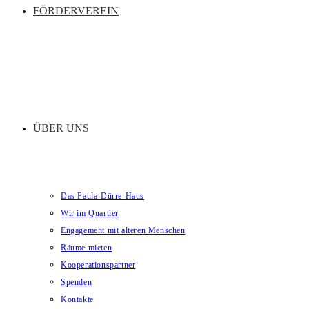
FÖRDERVEREIN
ÜBER UNS
Das Paula-Dürre-Haus
Wir im Quartier
Engagement mit älteren Menschen
Räume mieten
Kooperationspartner
Spenden
Kontakte