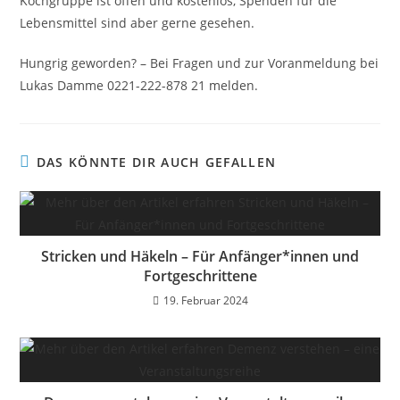
Kochgruppe ist offen und kostenlos, Spenden für die
Lebensmittel sind aber gerne gesehen.
Hungrig geworden? – Bei Fragen und zur Voranmeldung bei
Lukas Damme 0221-222-878 21 melden.
DAS KÖNNTE DIR AUCH GEFALLEN
Stricken und Häkeln – Für Anfänger*innen und
Fortgeschrittene
19. Februar 2024