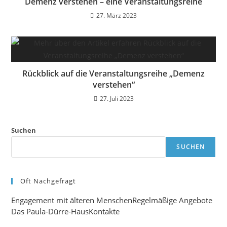
Demenz verstehen – eine Veranstaltungsreihe
27. März 2023
Rückblick auf die Veranstaltungsreihe „Demenz
verstehen“
27. Juli 2023
Suchen
SUCHEN
Oft Nachgefragt
Engagement mit älteren Menschen
Regelmäßige Angebote
Das Paula-Dürre-Haus
Kontakte