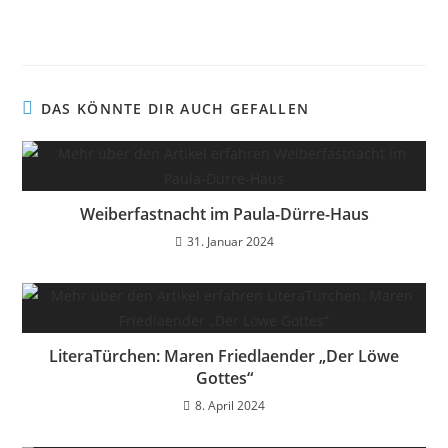
DAS KÖNNTE DIR AUCH GEFALLEN
Weiberfastnacht im Paula-Dürre-Haus
31. Januar 2024
LiteraTürchen: Maren Friedlaender „Der Löwe
Gottes“
8. April 2024