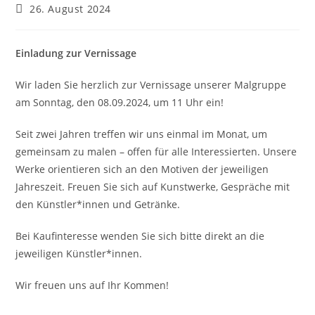
Beitrag
26. August 2024
veröffentlicht:
Einladung zur Vernissage
Wir laden Sie herzlich zur Vernissage unserer Malgruppe
am Sonntag, den 08.09.2024, um 11 Uhr ein!
Seit zwei Jahren treffen wir uns einmal im Monat, um
gemeinsam zu malen – offen für alle Interessierten. Unsere
Werke orientieren sich an den Motiven der jeweiligen
Jahreszeit. Freuen Sie sich auf Kunstwerke, Gespräche mit
den Künstler*innen und Getränke.
Bei Kaufinteresse wenden Sie sich bitte direkt an die
jeweiligen Künstler*innen.
Wir freuen uns auf Ihr Kommen!