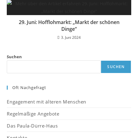
29. Juni: Hofflohmarkt: „Markt der schönen
Dinge“
3. Juni 2024
Suchen
SUCHEN
Oft Nachgefragt
Engagement mit älteren Menschen
Regelmäßige Angebote
Das Paula-Dürre-Haus
Kontakte