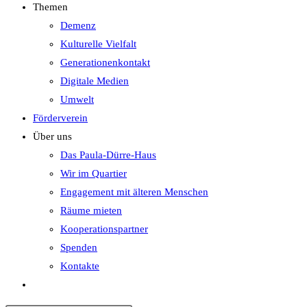
Themen
Demenz
Kulturelle Vielfalt
Generationenkontakt
Digitale Medien
Umwelt
Förderverein
Über uns
Das Paula-Dürre-Haus
Wir im Quartier
Engagement mit älteren Menschen
Räume mieten
Kooperationspartner
Spenden
Kontakte
Website-
Suche