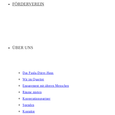
FÖRDERVEREIN
ÜBER UNS
Das Paula-Dürre-Haus
Wir im Quartier
Engagement mit älteren Menschen
Räume mieten
Kooperationspartner
Spenden
Kontakte