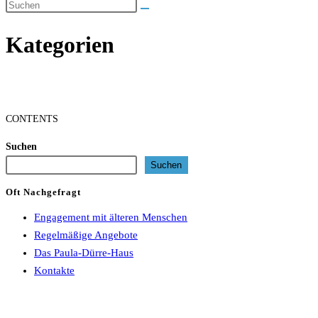
umschalten
Kategorien
CONTENTS
Suchen
Suchen
Oft Nachgefragt
Engagement mit älteren Menschen
Regelmäßige Angebote
Das Paula-Dürre-Haus
Kontakte