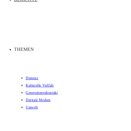
THEMEN
Demenz
Kulturelle Vielfalt
Generationenkontakt
Digitale Medien
Umwelt