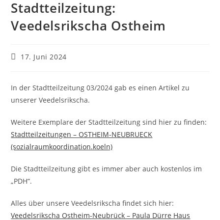
Stadtteilzeitung:
Veedelsrikscha Ostheim
Beitrag
17. Juni 2024
veröffentlicht:
In der Stadtteilzeitung 03/2024 gab es einen Artikel zu
unserer Veedelsrikscha.
Weitere Exemplare der Stadtteilzeitung sind hier zu finden:
Stadtteilzeitungen – OSTHEIM-NEUBRUECK
(sozialraumkoordination.koeln)
Die Stadtteilzeitung gibt es immer aber auch kostenlos im
„PDH“.
Alles über unsere Veedelsrikscha findet sich hier:
Veedelsrikscha Ostheim-Neubrück – Paula Dürre Haus