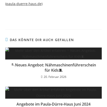
(paula-duerre-haus.de)
DAS KÖNNTE DIR AUCH GEFALLEN
🪡Neues Angebot: Nähmaschinenführerschein
für Kids🧵
20. Februar 2026
Angebote im Paula-Dürre-Haus Juni 2024