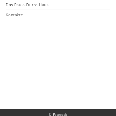
Das Paula-Dürre-Haus
Kontakte
Facebook