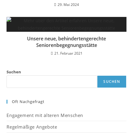
29. Mai 2024
Unsere neue, behindertengerechte
Seniorenbegegnungsstätte
21. Februar 2021
Suchen
SUCHEN
Oft Nachgefragt
Engagement mit älteren Menschen
Regelmäßige Angebote