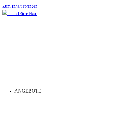
Zum Inhalt springen
ANGEBOTE