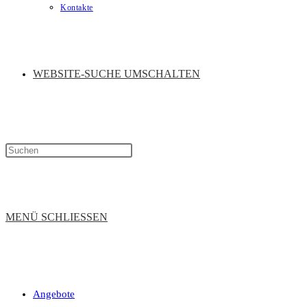
Kontakte
WEBSITE-SUCHE UMSCHALTEN
MENÜ
SCHLIESSEN
Angebote