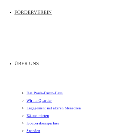
FÖRDERVEREIN
ÜBER UNS
Das Paula-Dürre-Haus
Wir im Quartier
Engagement mit älteren Menschen
Räume mieten
Kooperationspartner
Spenden