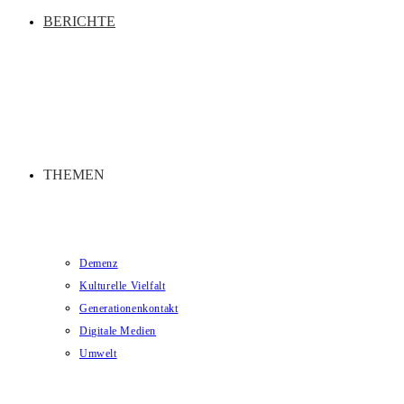
BERICHTE
THEMEN
Demenz
Kulturelle Vielfalt
Generationenkontakt
Digitale Medien
Umwelt