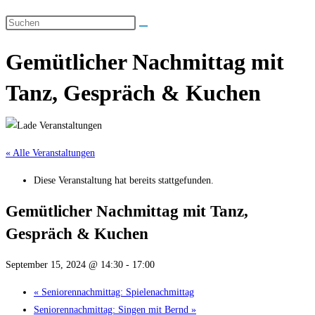
Gemütlicher Nachmittag mit
Tanz, Gespräch & Kuchen
« Alle Veranstaltungen
Diese Veranstaltung hat bereits stattgefunden.
Gemütlicher Nachmittag mit Tanz,
Gespräch & Kuchen
September 15, 2024 @ 14:30
-
17:00
«
Seniorennachmittag: Spielenachmittag
Seniorennachmittag: Singen mit Bernd
»