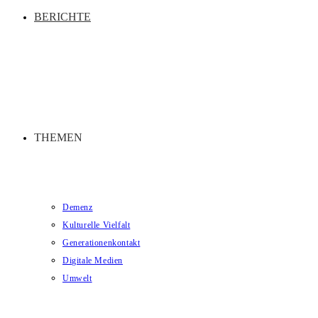
BERICHTE
THEMEN
Demenz
Kulturelle Vielfalt
Generationenkontakt
Digitale Medien
Umwelt