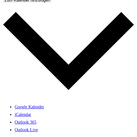
Zum Kalender hinzufügen
Google Kalender
iCalendar
Outlook 365
Outlook Live