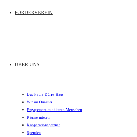
FÖRDERVEREIN
ÜBER UNS
Das Paula-Dürre-Haus
Wir im Quartier
Engagement mit älteren Menschen
Räume mieten
Kooperationspartner
Spenden