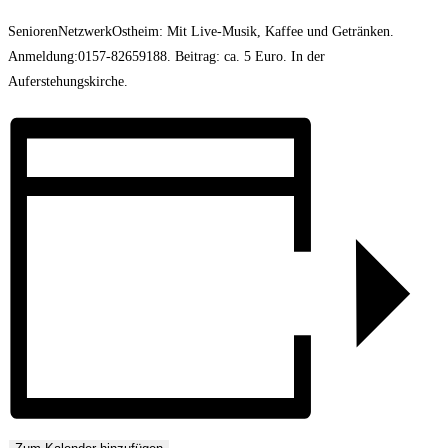
SeniorenNetzwerkOstheim: Mit Live-Musik, Kaffee und Getränken.
Anmeldung:0157-82659188. Beitrag: ca. 5 Euro. In der
Auferstehungskirche.