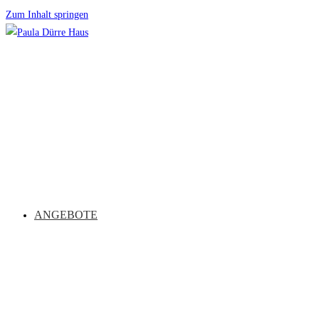
Zum Inhalt springen
ANGEBOTE