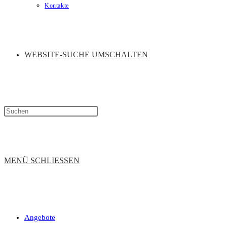
Kontakte
WEBSITE-SUCHE UMSCHALTEN
MENÜ
SCHLIESSEN
Angebote