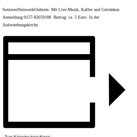
SeniorenNetzwerkOstheim: Mit Live-Musik, Kaffee und Getränken.
Anmeldung:0157-82659188. Beitrag: ca. 5 Euro. In der
Auferstehungskirche.