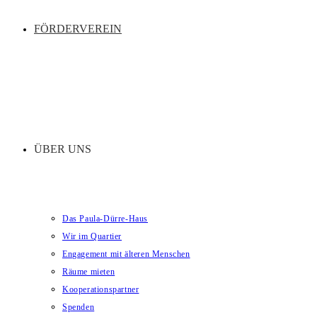
FÖRDERVEREIN
ÜBER UNS
Das Paula-Dürre-Haus
Wir im Quartier
Engagement mit älteren Menschen
Räume mieten
Kooperationspartner
Spenden