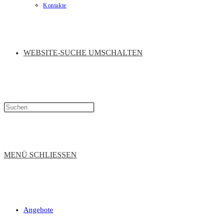
Kontakte
WEBSITE-SUCHE UMSCHALTEN
MENÜ
SCHLIESSEN
Angebote