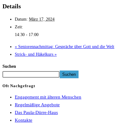
Details
Datum:
März 17, 2024
Zeit:
14:30 - 17:00
«
Seniorennachmittag: Gespräche über Gott und die Welt
Strick- und Häkelkurs
»
Suchen
Suchen
Oft Nachgefragt
Engagement mit älteren Menschen
Regelmäßige Angebote
Das Paula-Dürre-Haus
Kontakte