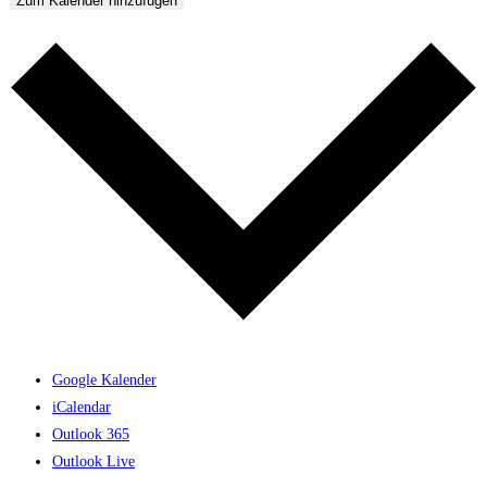
Zum Kalender hinzufügen
Google Kalender
iCalendar
Outlook 365
Outlook Live