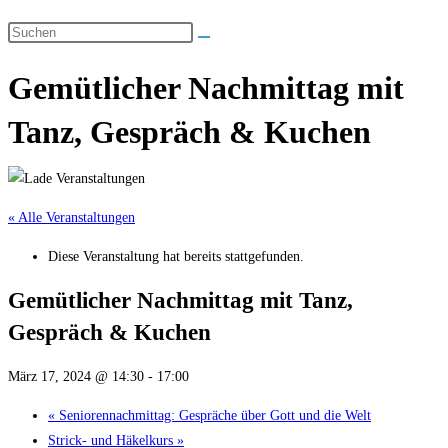
Gemütlicher Nachmittag mit
Tanz, Gespräch & Kuchen
« Alle Veranstaltungen
Diese Veranstaltung hat bereits stattgefunden.
Gemütlicher Nachmittag mit Tanz,
Gespräch & Kuchen
März 17, 2024 @ 14:30
-
17:00
«
Seniorennachmittag: Gespräche über Gott und die Welt
Strick- und Häkelkurs
»