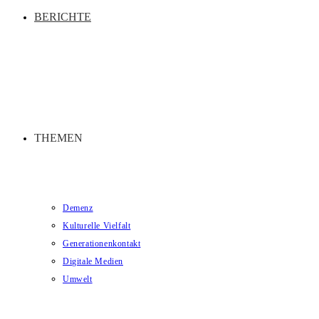
BERICHTE
THEMEN
Demenz
Kulturelle Vielfalt
Generationenkontakt
Digitale Medien
Umwelt