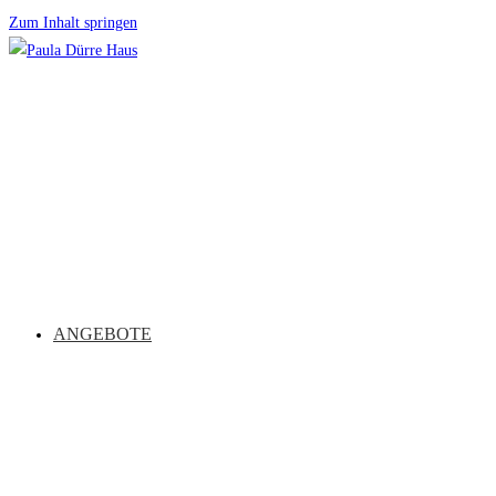
Zum Inhalt springen
ANGEBOTE